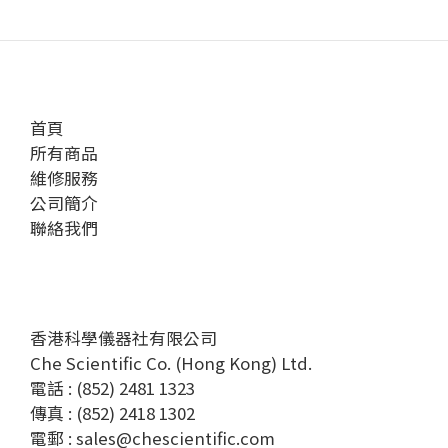
首頁
所有商品
維修服務
公司簡介
聯絡我們
香港科學儀器社有限公司
Che Scientific Co. (Hong Kong) Ltd.
電話 : (852) 2481 1323
傳真 : (852) 2418 1302
電郵 :
sales@chescientific.com